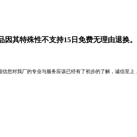
品因其特殊性不支持15日免费无理由退换。
相信您对我厂的专业与服务应该已经有了初步的了解，诚信至上