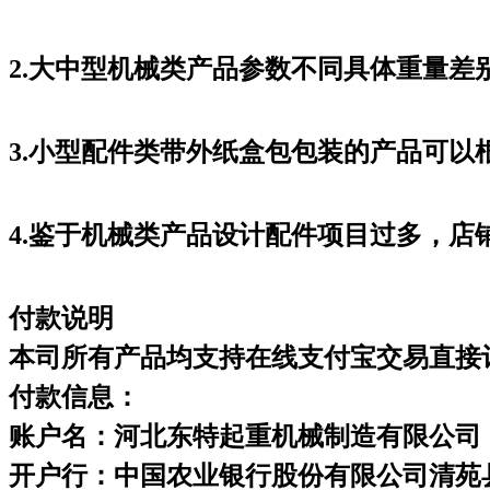
2.大中型机械类产品参数不同具体重量
3.小型配件类带外纸盒包包装的产品可以
4.鉴于机械类产品设计配件项目过多，
付款说明
本司所有产品均支持在线支付宝交易直接
付款信息：
账户名：河北东特起重机械制造有限公司
开户行：中国农业银行股份有限公司清苑