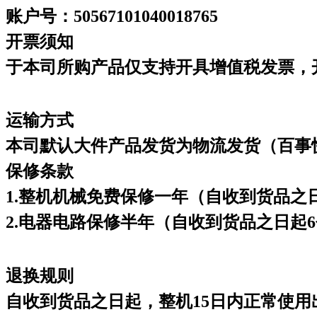
账户号：50567101040018765
开票须知
于本司所购产品仅支持开具增值税发票，
运输方式
本司默认大件产品发货为物流发货（百事
保修条款
1.整机机械免费保修一年（自收到货品之
2.电器电路保修半年（自收到货品之日起
退换规则
自收到货品之日起，整机15日内正常使