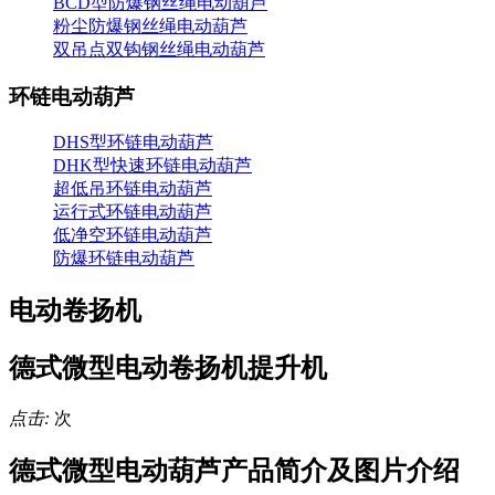
BCD型防爆钢丝绳电动葫芦
粉尘防爆钢丝绳电动葫芦
双吊点双钩钢丝绳电动葫芦
环链电动葫芦
DHS型环链电动葫芦
DHK型快速环链电动葫芦
超低吊环链电动葫芦
运行式环链电动葫芦
低净空环链电动葫芦
防爆环链电动葫芦
电动卷扬机
德式微型电动卷扬机提升机
点击:
次
德式微型电动葫芦产品简介及图片介绍