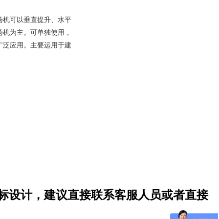
扬机可以垂直提升、水平
扬机为主。可单独使用，
广泛应用。主要运用于建
非标设计，建议直接联系客服人员或者直接