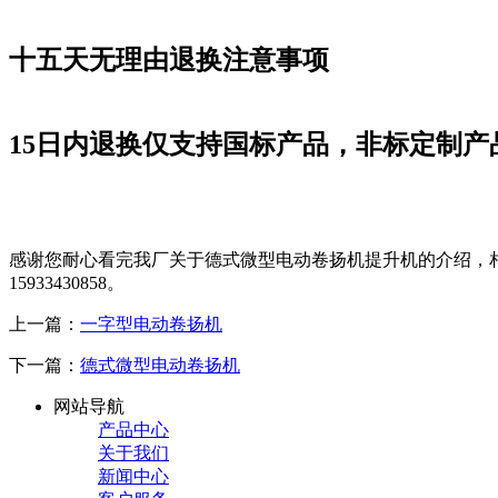
十五天无理由退换注意事项
15日内退换仅支持国标产品，非标定制产
感谢您耐心看完我厂关于德式微型电动卷扬机提升机的介绍，
15933430858。
上一篇：
一字型电动卷扬机
下一篇：
德式微型电动卷扬机
网站导航
产品中心
关于我们
新闻中心