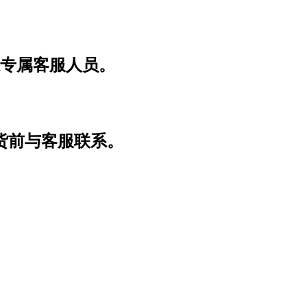
系专属客服人员。
货前与客服联系。