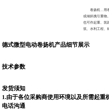
卷扬机，用
或倾斜拽引重物
也可作起重、筑
筑、水利工程、
德式微型电动卷扬机产品细节展示
技术参数
发货须知
1.由于各位采购商使用环境以及所需起
电话沟通