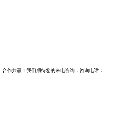
，合作共赢！我们期待您的来电咨询，咨询电话：