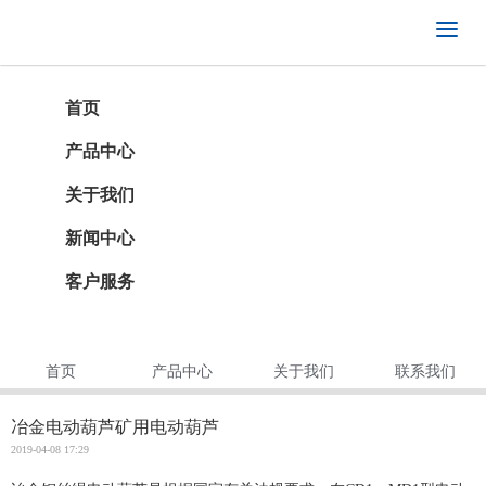
首页
产品中心
关于我们
新闻中心
客户服务
首页
产品中心
关于我们
联系我们
冶金电动葫芦矿用电动葫芦
2019-04-08 17:29